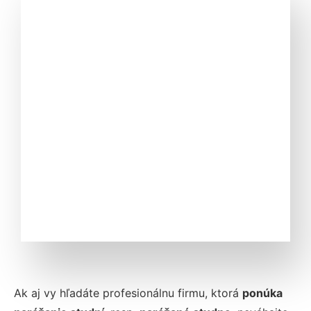
Ak aj vy hľadáte profesionálnu firmu, ktorá
ponúka