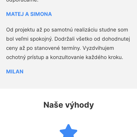
MATEJ A SIMONA
Od projektu až po samotnú realizáciu studne som
bol veľmi spokojný. Dodržali všetko od dohodnutej
ceny až po stanovené termíny. Vyzdvihujem
ochotný prístup a konzultovanie každého kroku.
MILAN
Naše výhody